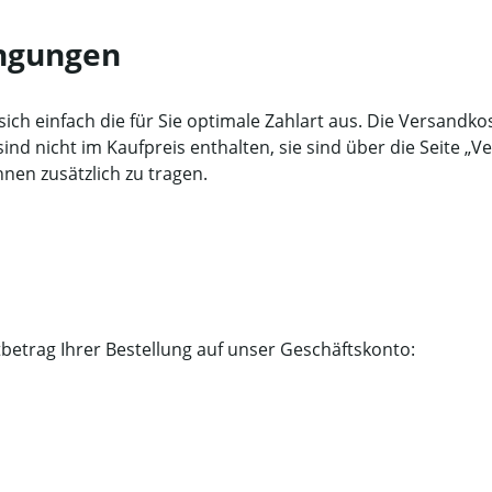
ingungen
ich einfach die für Sie optimale Zahlart aus. Die Versandk
ind nicht im Kaufpreis enthalten, sie sind über die Seite „
nen zusätzlich zu tragen.
etrag Ihrer Bestellung auf unser Geschäftskonto: