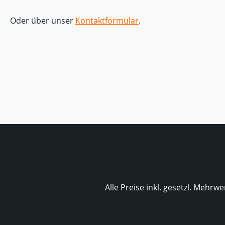
Oder über unser
Kontaktformular
.
Alle Preise inkl. gesetzl. Mehrwe