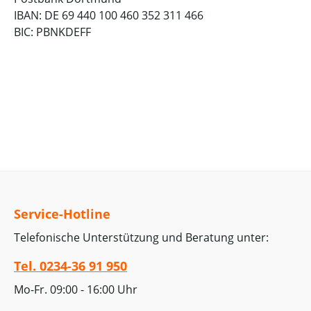
IBAN: DE 69 440 100 460 352 311 466
BIC: PBNKDEFF
Service-Hotline
Telefonische Unterstützung und Beratung unter:
Tel. 0234-36 91 950
Mo-Fr. 09:00 - 16:00 Uhr