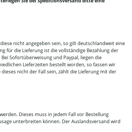
erlegen Sie bei Speditionsversand bitte eine
 diese nicht angegeben sein, so gilt deutschlandweit eine
 für die Lieferung ist die vollständige Bezahlung der
 Bei Sofortüberweisung und Paypal, liegen die
iedlichen Lieferzeiten bestellt worden, so fassen wir
ieses nicht der Fall sein, zählt die Lieferung mit der
werden. Dieses muss in jedem Fall vor Bestellung
 Zusage unterbreiten können. Der Auslandsversand wird