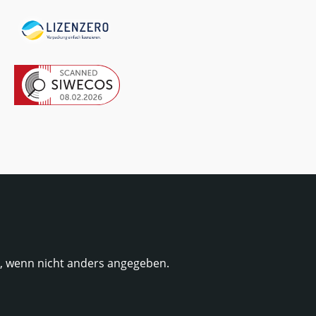
 wenn nicht anders angegeben.