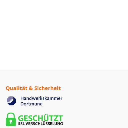
Qualität & Sicherheit