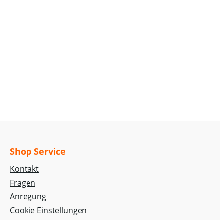
Shop Service
Kontakt
Fragen
Anregung
Cookie Einstellungen