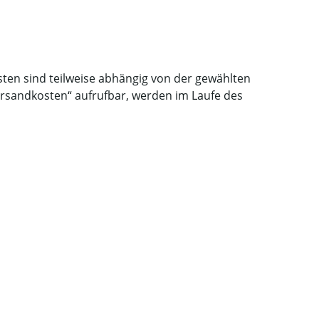
osten sind teilweise abhängig von der gewählten
Versandkosten“ aufrufbar, werden im Laufe des