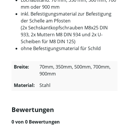
Lochabstand: 70 mm, 350 mm, 500 mm, 700
mm oder 900 mm
inkl. Befestigungsmaterial zur Befestigung
der Schelle am Pfosten
(2x Sechskantkopfschrauben M8x25 DIN
933, 2x Muttern M8 DIN 934 und 2x U-
Scheiben für M8 DIN 125)
ohne Befestigungsmaterial für Schild
Breite:
70mm, 350mm, 500mm, 700mm,
900mm
Material:
Stahl
Bewertungen
0 von 0 Bewertungen