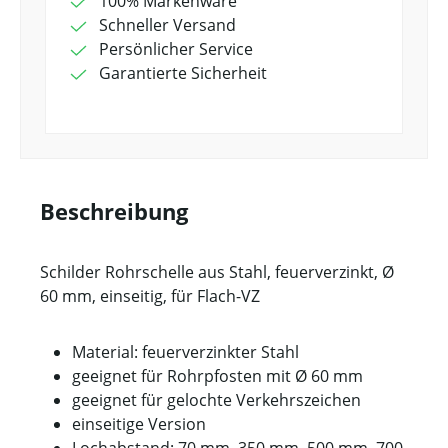
100% Markenware
Schneller Versand
Persönlicher Service
Garantierte Sicherheit
Beschreibung
Schilder Rohrschelle aus Stahl, feuerverzinkt, Ø
60 mm, einseitig, für Flach-VZ
Material: feuerverzinkter Stahl
geeignet für Rohrpfosten mit Ø 60 mm
geeignet für gelochte Verkehrszeichen
einseitige Version